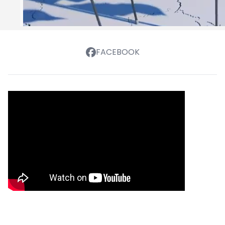
FACEBOOK