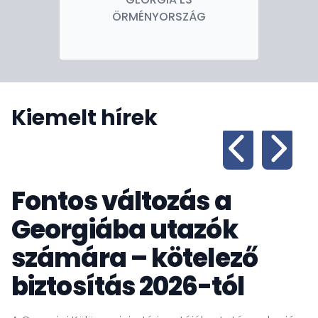
ÖRMÉNYORSZÁG
Kiemelt hírek
Fontos változás a
Georgiába utazók
számára – kötelező
biztosítás 2026-tól