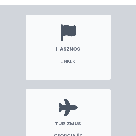
HASZNOS
LINKEK
TURIZMUS
GEORGIA ÉS